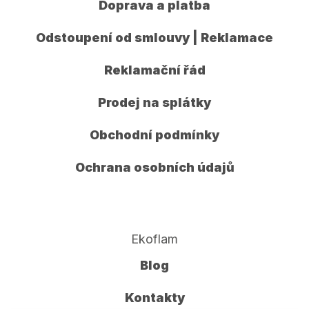
Doprava a platba
Odstoupení od smlouvy | Reklamace
Reklamační řád
Prodej na splátky
Obchodní podmínky
Ochrana osobních údajů
Ekoflam
Blog
Kontakty